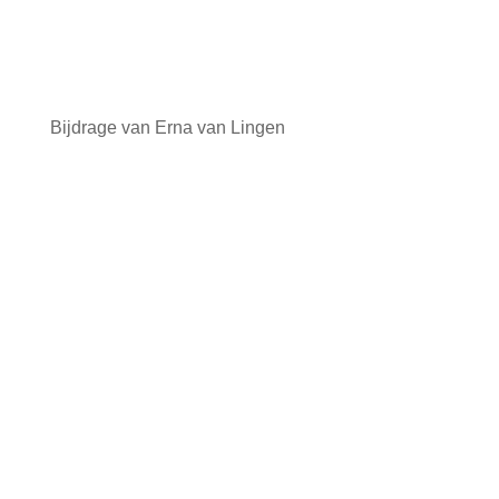
Bijdrage van Erna van Lingen