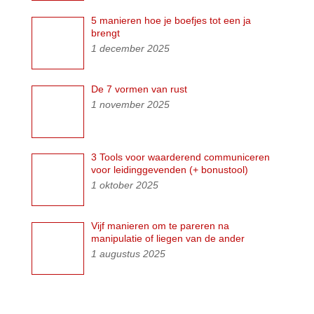
5 manieren hoe je boefjes tot een ja
brengt
1 december 2025
De 7 vormen van rust
1 november 2025
3 Tools voor waarderend communiceren
voor leidinggevenden (+ bonustool)
1 oktober 2025
Vijf manieren om te pareren na
manipulatie of liegen van de ander
1 augustus 2025