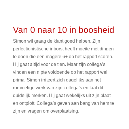
Van 0 naar 10 in boosheid
Simon wil graag de klant goed helpen. Zijn
perfectionistische inborst heeft moeite met dingen
te doen die een magere 6+ op het rapport scoren.
Hij gaat altijd voor de tien. Maar zijn collega’s
vinden een nipte voldoende op het rapport wel
prima. Simon irriteert zich dagelijks aan het
rommelige werk van zijn collega’s en laat dit
duidelijk merken. Hij gaat wekelijks uit zijn plaat
en ontploft. Collega’s geven aan bang van hem te
zijn en vragen om overplaatsing.