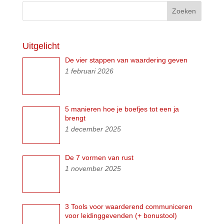
Uitgelicht
De vier stappen van waardering geven
1 februari 2026
5 manieren hoe je boefjes tot een ja
brengt
1 december 2025
De 7 vormen van rust
1 november 2025
3 Tools voor waarderend communiceren
voor leidinggevenden (+ bonustool)