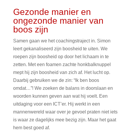
Gezonde manier en
ongezonde manier van
boos zijn
Samen gaan we het coachingstraject in. Simon
leert gekanaliseerd zijn boosheid te uiten. We
roepen zijn boosheid op door het lichaam in te
zetten. Met een foamen zachte honkbalknuppel
mept hij zijn boosheid van zich af. Het lucht op.
Daarbij gebruiken we de zin: “Ik ben boos
omdat…”! We zoeken de balans in doorslaan en
woorden kunnen geven aan wat hij voelt. Een
uitdaging voor een ICT’er. Hij werkt in een
mannenwereld waar over je gevoel praten niet iets
is waar ze dagelijks mee bezig zijn. Maar het gaat
hem best goed af.