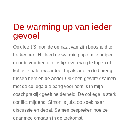
De warming up van ieder
gevoel
Ook leert Simon de opmaat van zijn boosheid te
herkennen. Hij leert de warming up om te buigen
door bijvoorbeeld letterlijk even weg te lopen of
koffie te halen waardoor hij afstand en tijd brengt
tussen hem en de ander. Ook een gesprek samen
met de collega die bang voor hem is in mijn
coachpraktijk geeft helderheid. De collega is sterk
conflict mijdend. Simon is juist op zoek naar
discussie en debat. Samen bespreken hoe ze
daar mee omgaan in de toekomst.